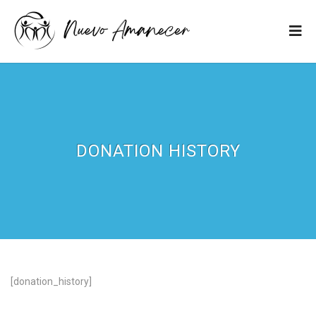
DONATION HISTORY
[donation_history]