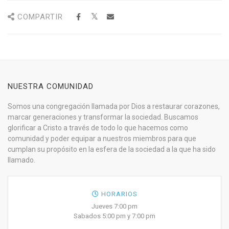
COMPARTIR
NUESTRA COMUNIDAD
Somos una congregación llamada por Dios a restaurar corazones,
marcar generaciones y transformar la sociedad. Buscamos
glorificar a Cristo a través de todo lo que hacemos como
comunidad y poder equipar a nuestros miembros para que
cumplan su propósito en la esfera de la sociedad a la que ha sido
llamado.
HORARIOS
Jueves 7:00 pm
Sabados 5:00 pm y 7:00 pm