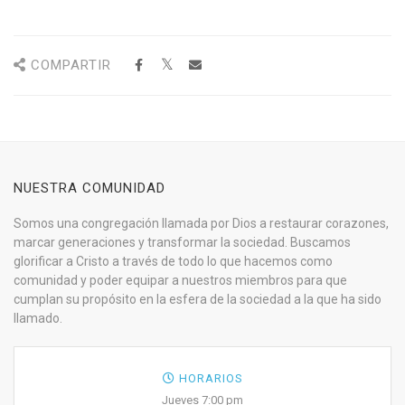
COMPARTIR
NUESTRA COMUNIDAD
Somos una congregación llamada por Dios a restaurar corazones,
marcar generaciones y transformar la sociedad. Buscamos
glorificar a Cristo a través de todo lo que hacemos como
comunidad y poder equipar a nuestros miembros para que
cumplan su propósito en la esfera de la sociedad a la que ha sido
llamado.
HORARIOS
Jueves 7:00 pm