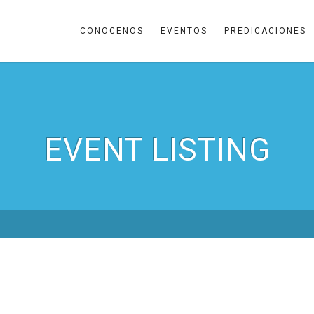
CONOCENOS
EVENTOS
PREDICACIONES
EVENT LISTING