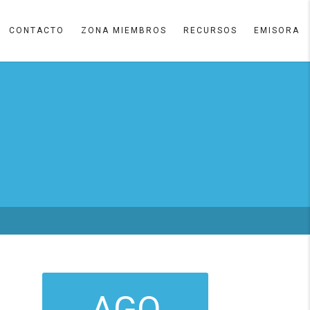
CONTACTO
ZONA MIEMBROS
RECURSOS
EMISORA
AGO