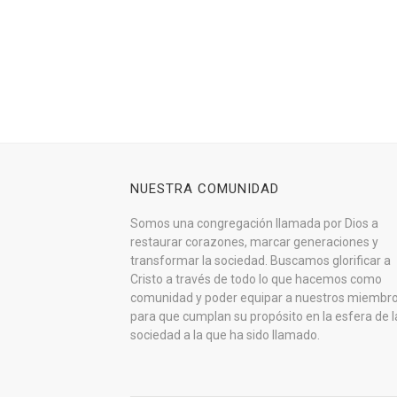
NUESTRA COMUNIDAD
Somos una congregación llamada por Dios a
restaurar corazones, marcar generaciones y
transformar la sociedad. Buscamos glorificar a
Cristo a través de todo lo que hacemos como
comunidad y poder equipar a nuestros miembr
para que cumplan su propósito en la esfera de l
sociedad a la que ha sido llamado.