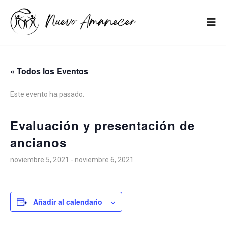
« Todos los Eventos
Este evento ha pasado.
Evaluación y presentación de
ancianos
noviembre 5, 2021
-
noviembre 6, 2021
Añadir al calendario