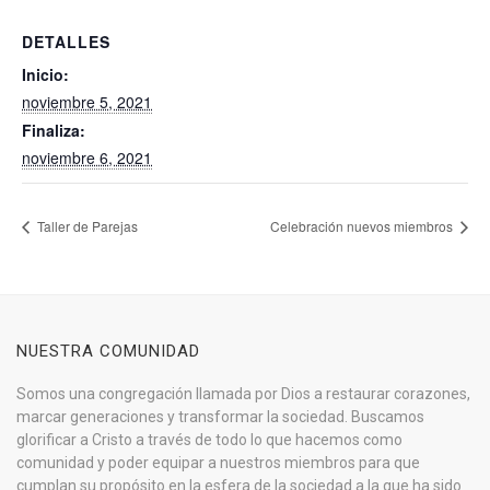
DETALLES
Inicio:
noviembre 5, 2021
Finaliza:
noviembre 6, 2021
Taller de Parejas
Celebración nuevos miembros
NUESTRA COMUNIDAD
Somos una congregación llamada por Dios a restaurar corazones,
marcar generaciones y transformar la sociedad. Buscamos
glorificar a Cristo a través de todo lo que hacemos como
comunidad y poder equipar a nuestros miembros para que
cumplan su propósito en la esfera de la sociedad a la que ha sido