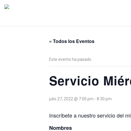
« Todos los Eventos
Este evento ha pasado.
Servicio Miér
julio 27, 2022 @ 7:00 pm
-
8:30 pm
Inscríbete a nuestro servicio del mi
Nombres