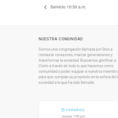
Servicio 10:30 a.m.
NUESTRA COMUNIDAD
Somos una congregación llamada por Dios a
restaurar corazones, marcar generaciones y
transformar la sociedad. Buscamos glorificar a
Cristo a través de todo lo que hacemos como
comunidad y poder equipar a nuestros miembr
para que cumplan su propósito en la esfera de l
sociedad a la que ha sido llamado.
HORARIOS
Jueves 7:00 pm