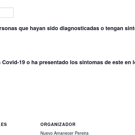
rsonas que hayan sido diagnosticadas o tengan sint
 Covid-19 o ha presentado los sintomas de este en l
LES
ORGANIZADOR
Nuevo Amanecer Pereira