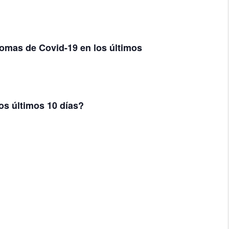
omas de Covid-19 en los últimos
os últimos 10 días?