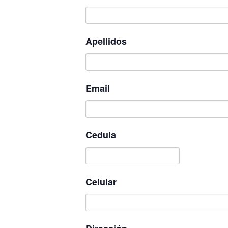
Apellidos
Email
Cedula
Celular