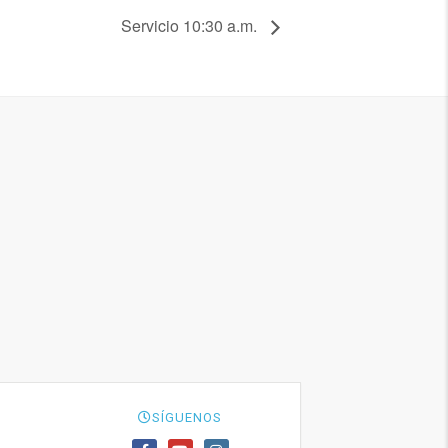
Servicio 10:30 a.m.
SÍGUENOS