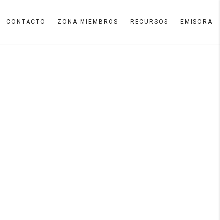
CONTACTO
ZONA MIEMBROS
RECURSOS
EMISORA