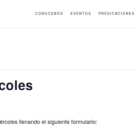
CONOCENOS
EVENTOS
PREDICACIONES
coles
ércoles llenando el siguiente formulario: