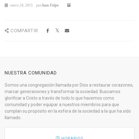
enero 24, 2015
por
Juan Felipe
COMPARTIR
NUESTRA COMUNIDAD
Somos una congregación llamada por Dios a restaurar corazones,
marcar generaciones y transformar la sociedad. Buscamos
glorificar a Cristo a través de todo lo que hacemos como
comunidad y poder equipar a nuestros miembros para que
cumplan su propósito en la esfera de la sociedad a la que ha sido
llamado.
HORARIOS