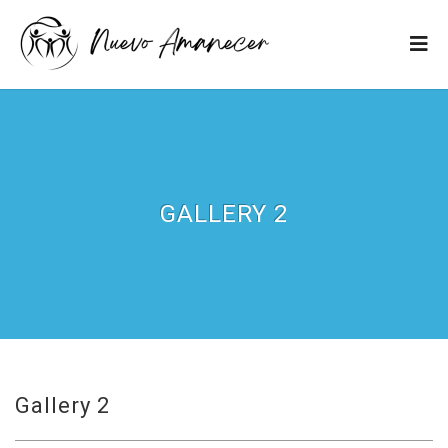
GALLERY 2
Gallery 2