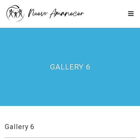
GALLERY 6
Gallery 6