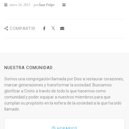
enero 24, 2015
por
Juan Felipe
COMPARTIR
NUESTRA COMUNIDAD
Somos una congregación llamada por Dios a restaurar corazones,
marcar generaciones y transformar la sociedad. Buscamos
glorificar a Cristo a través de todo lo que hacemos como
comunidad y poder equipar a nuestros miembros para que
cumplan su propósito en la esfera de la sociedad a la que ha sido
llamado.
HORARIOS