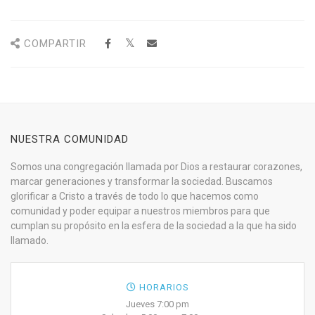
COMPARTIR
NUESTRA COMUNIDAD
Somos una congregación llamada por Dios a restaurar corazones,
marcar generaciones y transformar la sociedad. Buscamos
glorificar a Cristo a través de todo lo que hacemos como
comunidad y poder equipar a nuestros miembros para que
cumplan su propósito en la esfera de la sociedad a la que ha sido
llamado.
HORARIOS
Jueves 7:00 pm