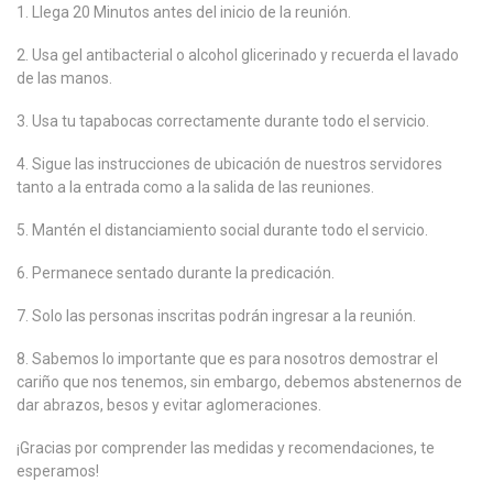
1. Llega 20 Minutos antes del inicio de la reunión.
2. Usa gel antibacterial o alcohol glicerinado y recuerda el lavado
de las manos.
3. Usa tu tapabocas correctamente durante todo el servicio.
4. Sigue las instrucciones de ubicación de nuestros servidores
tanto a la entrada como a la salida de las reuniones.
5. Mantén el distanciamiento social durante todo el servicio.
6. Permanece sentado durante la predicación.
7. Solo las personas inscritas podrán ingresar a la reunión.
8. Sabemos lo importante que es para nosotros demostrar el
cariño que nos tenemos, sin embargo, debemos abstenernos de
dar abrazos, besos y evitar aglomeraciones.
¡Gracias por comprender las medidas y recomendaciones, te
esperamos!