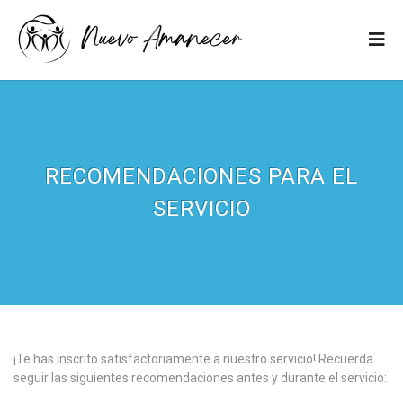
RECOMENDACIONES PARA EL
SERVICIO
¡Te has inscrito satisfactoriamente a nuestro servicio! Recuerda
seguir las siguientes recomendaciones antes y durante el servicio: