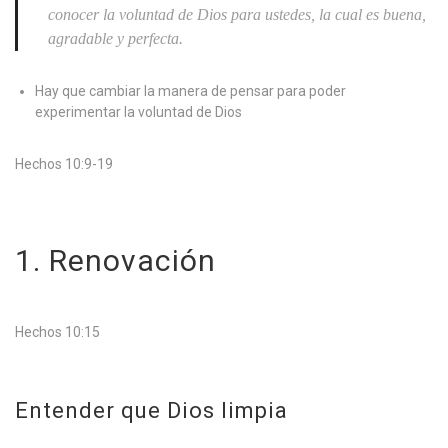
conocer la voluntad de Dios para ustedes, la cual es buena,
agradable y perfecta.
Hay que cambiar la manera de pensar para poder
experimentar la voluntad de Dios
Hechos 10:9-19
1. Renovación
Hechos 10:15
Entender que Dios limpia