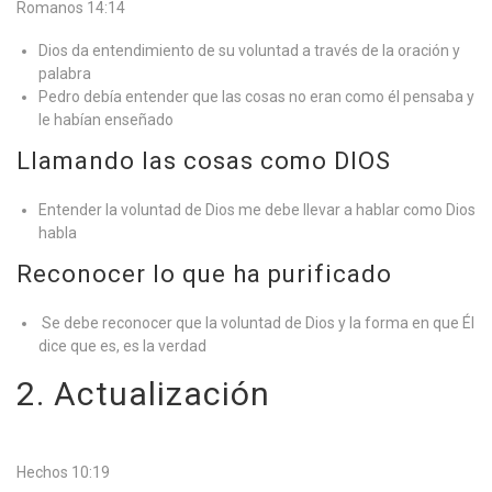
Romanos 14:14
Dios da entendimiento de su voluntad a través de la oración y
palabra
Pedro debía entender que las cosas no eran como él pensaba y
le habían enseñado
Llamando las cosas como DIOS
Entender la voluntad de Dios me debe llevar a hablar como Dios
habla
Reconocer lo que ha purificado
Se debe reconocer que la voluntad de Dios y la forma en que Él
dice que es, es la verdad
2. Actualización
Hechos 10:19