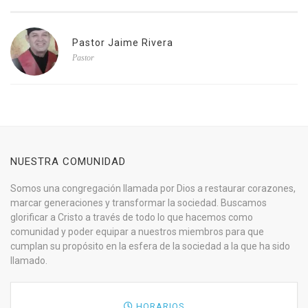
Pastor Jaime Rivera
Pastor
NUESTRA COMUNIDAD
Somos una congregación llamada por Dios a restaurar corazones,
marcar generaciones y transformar la sociedad. Buscamos
glorificar a Cristo a través de todo lo que hacemos como
comunidad y poder equipar a nuestros miembros para que
cumplan su propósito en la esfera de la sociedad a la que ha sido
llamado.
HORARIOS