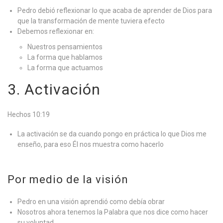
Pedro debió reflexionar lo que acaba de aprender de Dios para
que la transformación de mente tuviera efecto
Debemos reflexionar en:
Nuestros pensamientos
La forma que hablamos
La forma que actuamos
3. Activación
Hechos 10:19
La activación se da cuando pongo en práctica lo que Dios me
enseño, para eso Él nos muestra como hacerlo
Por medio de la visión
Pedro en una visión aprendió como debía obrar
Nosotros ahora tenemos la Palabra que nos dice como hacer
su voluntad