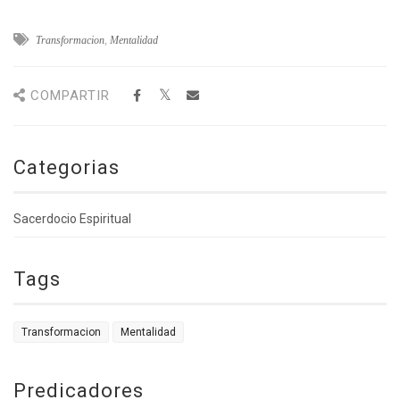
Transformacion
,
Mentalidad
COMPARTIR
Categorias
Sacerdocio Espiritual
Tags
Transformacion
Mentalidad
Predicadores