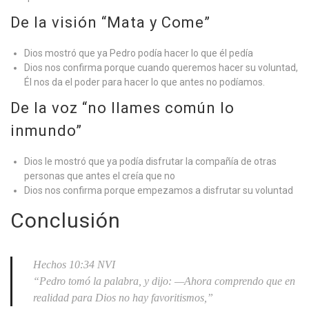
De la visión “Mata y Come”
Dios mostró que ya Pedro podía hacer lo que él pedía
Dios nos confirma porque cuando queremos hacer su voluntad,
Él nos da el poder para hacer lo que antes no podíamos.
De la voz “no llames común lo
inmundo”
Dios le mostró que ya podía disfrutar la compañía de otras
personas que antes el creía que no
Dios nos confirma porque empezamos a disfrutar su voluntad
Conclusión
Hechos 10:34 NVI
“Pedro tomó la palabra, y dijo: —Ahora comprendo que en
realidad para Dios no hay favoritismos,”