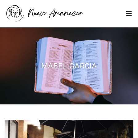
MABEL GARCIA