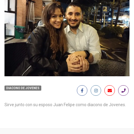
DIACONO DE JOVENES
Sirve junto con su esposo Juan Felipe como diacono de Jovenes.