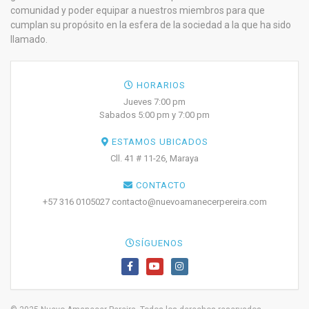
comunidad y poder equipar a nuestros miembros para que
cumplan su propósito en la esfera de la sociedad a la que ha sido
llamado.
HORARIOS
Jueves 7:00 pm
Sabados 5:00 pm y 7:00 pm
ESTAMOS UBICADOS
Cll. 41 # 11-26, Maraya
CONTACTO
+57 316 0105027 contacto@nuevoamanecerpereira.com
SÍGUENOS