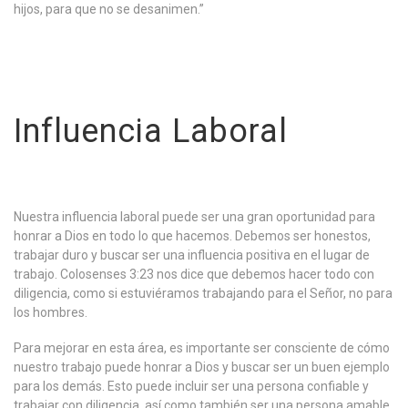
hijos, para que no se desanimen.”
Influencia Laboral
Nuestra influencia laboral puede ser una gran oportunidad para
honrar a Dios en todo lo que hacemos. Debemos ser honestos,
trabajar duro y buscar ser una influencia positiva en el lugar de
trabajo. Colosenses 3:23 nos dice que debemos hacer todo con
diligencia, como si estuviéramos trabajando para el Señor, no para
los hombres.
Para mejorar en esta área, es importante ser consciente de cómo
nuestro trabajo puede honrar a Dios y buscar ser un buen ejemplo
para los demás. Esto puede incluir ser una persona confiable y
trabajar con diligencia, así como también ser una persona amable