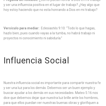
y ser una influencia positiva en el lugar de trabajo? ¿Hay algo que
hoy estoy haciendo que no esta honrando a Dios en mi trabajo?
Versículo para mediar:
Eclesiastés 9:10: “Todo lo que hagas,
hazlo bien, pues cuando vayas a la tumba, no habrá trabajo ni
proyectos ni conocimiento ni sabiduría.”
Influencia Social
Nuestra influencia social es importante para compartir nuestra fe
y ser una luz para los demás. Debemos ser un buen ejemplo y
buscar ayudar a los demás en sus necesidades. Mateo 5:16 nos
dice que debemos dejar que nuestra luz brille ante los hombres,
para que ellos puedan ver nuestras buenas obras y glorifiquen a