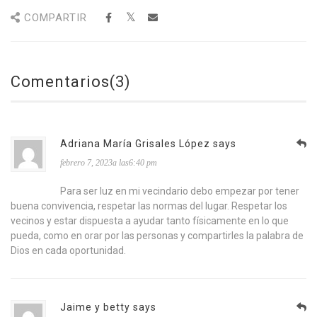
COMPARTIR
Comentarios(3)
Adriana María Grisales López says
febrero 7, 2023a las6:40 pm
Para ser luz en mi vecindario debo empezar por tener
buena convivencia, respetar las normas del lugar. Respetar los
vecinos y estar dispuesta a ayudar tanto físicamente en lo que
pueda, como en orar por las personas y compartirles la palabra de
Dios en cada oportunidad.
Jaime y betty says