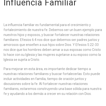
Influencia Familiar
La influencia familiar es fundamental para el crecimiento y
fortalecimiento de nuestra fe. Debemos ser un buen ejemplo para
nuestros hijos y esposos, y buscar fortalecer nuestras relaciones
familiares. Efesios 6:4 nos dice que debemos ser padres justos y
amorosos que enseñen a sus hijos sobre Dios. Y Efesios 5:22-33
nos dice que los hombres deben amar a sus esposas como Cristo
lo hace con su Iglesia y las mujeres sujetarse a su esposo como la
Iglesia se sujeta a Cristo.
Para mejorar en esta área, es importante dedicar tiempo a
nuestras relaciones familiares y buscar fortalecerlas. Esto puede
incluir actividades en familia, tiempo de oración juntos y
discusiones sobre la fe. Al fortalecer nuestras relaciones
familiares, estaremos construyendo una base sólida para nuestra
fe y ayudando a los demás a crecer en su relación con Dios.