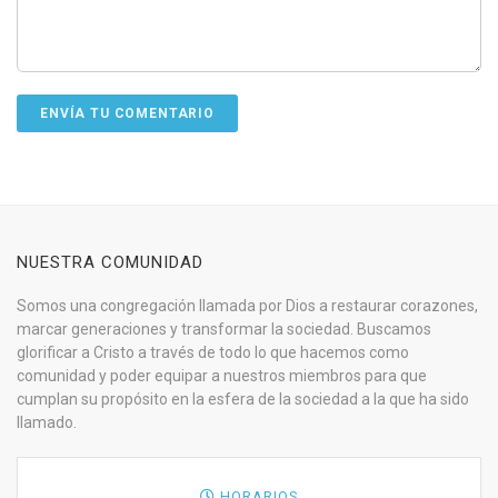
NUESTRA COMUNIDAD
Somos una congregación llamada por Dios a restaurar corazones,
marcar generaciones y transformar la sociedad. Buscamos
glorificar a Cristo a través de todo lo que hacemos como
comunidad y poder equipar a nuestros miembros para que
cumplan su propósito en la esfera de la sociedad a la que ha sido
llamado.
HORARIOS