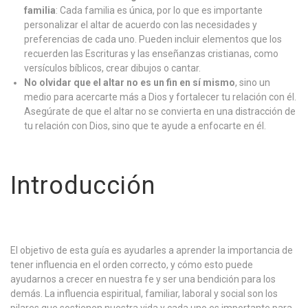
familia
: Cada familia es única, por lo que es importante
personalizar el altar de acuerdo con las necesidades y
preferencias de cada uno. Pueden incluir elementos que los
recuerden las Escrituras y las enseñanzas cristianas, como
versículos bíblicos, crear dibujos o cantar.
No olvidar que el altar no es un fin en sí mismo
, sino un
medio para acercarte más a Dios y fortalecer tu relación con él.
Asegúrate de que el altar no se convierta en una distracción de
tu relación con Dios, sino que te ayude a enfocarte en él.
Introducción
El objetivo de esta guía es ayudarles a aprender la importancia de
tener influencia en el orden correcto, y cómo esto puede
ayudarnos a crecer en nuestra fe y ser una bendición para los
demás. La influencia espiritual, familiar, laboral y social son los