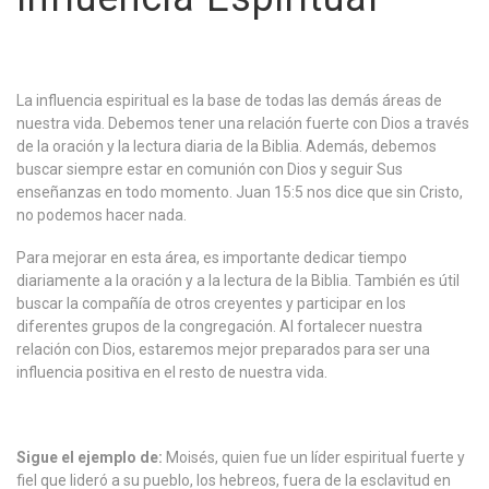
La influencia espiritual es la base de todas las demás áreas de
nuestra vida. Debemos tener una relación fuerte con Dios a través
de la oración y la lectura diaria de la Biblia. Además, debemos
buscar siempre estar en comunión con Dios y seguir Sus
enseñanzas en todo momento. Juan 15:5 nos dice que sin Cristo,
no podemos hacer nada.
Para mejorar en esta área, es importante dedicar tiempo
diariamente a la oración y a la lectura de la Biblia. También es útil
buscar la compañía de otros creyentes y participar en los
diferentes grupos de la congregación. Al fortalecer nuestra
relación con Dios, estaremos mejor preparados para ser una
influencia positiva en el resto de nuestra vida.
Sigue el ejemplo de:
Moisés, quien fue un líder espiritual fuerte y
fiel que lideró a su pueblo, los hebreos, fuera de la esclavitud en