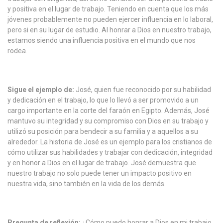
y positiva en el lugar de trabajo. Teniendo en cuenta que los más
jóvenes probablemente no pueden ejercer influencia en lo laboral,
pero si en su lugar de estudio. Al honrar a Dios en nuestro trabajo,
estamos siendo una influencia positiva en el mundo que nos
rodea.
Sigue el ejemplo de:
José, quien fue reconocido por su habilidad
y dedicación en el trabajo, lo que lo llevó a ser promovido a un
cargo importante en la corte del faraón en Egipto. Además, José
mantuvo su integridad y su compromiso con Dios en su trabajo y
utilizó su posición para bendecir a su familia y a aquellos a su
alrededor. La historia de José es un ejemplo para los cristianos de
cómo utilizar sus habilidades y trabajar con dedicación, integridad
y en honor a Dios en el lugar de trabajo. José demuestra que
nuestro trabajo no solo puede tener un impacto positivo en
nuestra vida, sino también en la vida de los demás.
Pregunta de reflexión:
¿Cómo puedo honrar a Dios en mi trabajo