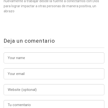
nuevamente a trabajar desde la fuente a conectarnos con Dios
para lograr impactar a otras personas de manera positiva, un
abrazo
Deja un comentario