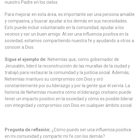
nuestro Padre en los cielos.
Para mejorar en esta área, es importante ser una persona amable
y compasiva, y buscar ayudar a los demás en sus necesidades.
Esto puede incluir voluntariado en la comunidad, ayudar a los
vecinos y ser un buen amigo. Al ser una influencia positiva en la
sociedad, estamos compartiendo nuestra fe y ayudando a otros a
conocer a Dios.
Sigue el ejemplo de:
Nehemías que, como gobernador de
Jerusalén, lideró la reconstrucción de las murallas de la ciudad y
trabajó para restaurar la comunidad y la justicia social. Además,
Nehemías mantuvo su compromiso con Dios y oró
constantemente por su liderazgo y por la gente que él servía. La
historia de Nehemías muestra cómo el liderazgo cristiano puede
tener un impacto positivo en la sociedad y cómo es posible liderar
con integridad y compromiso con Dios en cualquier ámbito social.
Pregunta de reflexión:
¿Cómo puedo ser una influencia positiva
en mi comunidad y compartir mi fe con los demás?