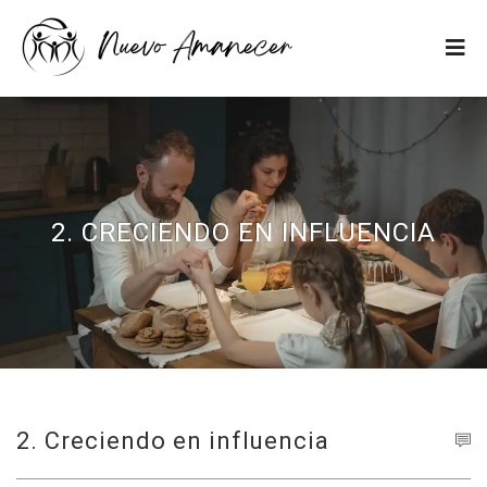
2. CRECIENDO EN INFLUENCIA
2. Creciendo en influencia