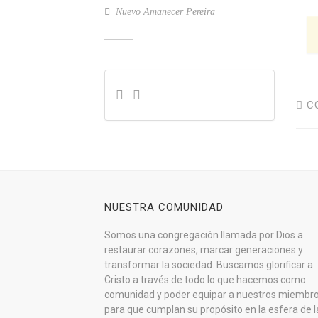
Nuevo Amanecer Pereira
CO
NUESTRA COMUNIDAD
Somos una congregación llamada por Dios a
restaurar corazones, marcar generaciones y
transformar la sociedad. Buscamos glorificar a
Cristo a través de todo lo que hacemos como
comunidad y poder equipar a nuestros miembr
para que cumplan su propósito en la esfera de l