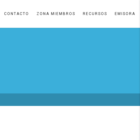
CONTACTO
ZONA MIEMBROS
RECURSOS
EMISORA