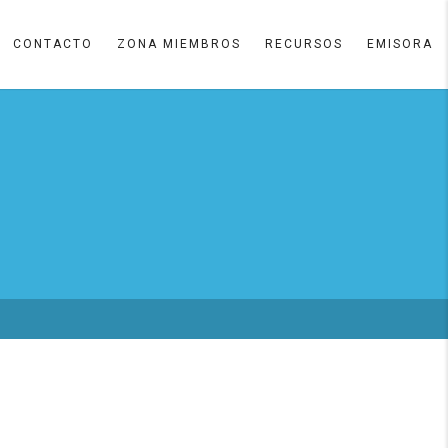
CONTACTO
ZONA MIEMBROS
RECURSOS
EMISORA