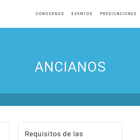
CONOCENOS
EVENTOS
PREDICACIONES
ANCIANOS
Requisitos de las